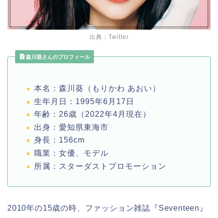
出典：Twitter
森川葵さんのプロフィール
本名：森川葵（もりかわ あおい）
生年月日：1995年6月17日
年齢：26歳（2022年4月現在）
出身：愛知県東海市
身長：156cm
職業：女優、モデル
所属：スターダストプロモーション
2010年の15歳の時、ファッション雑誌『Seventeen』