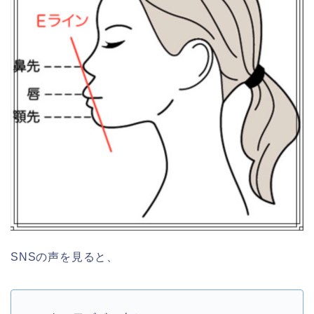
SNSの声を見ると、