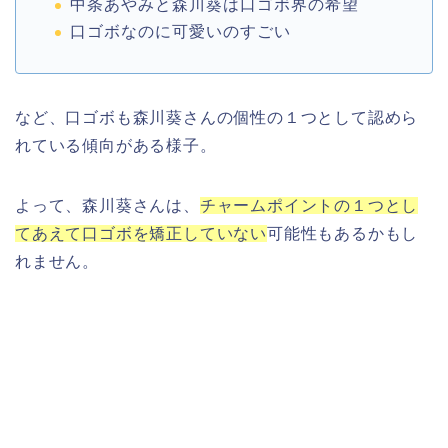
中条あやみと森川葵は口ゴボ界の希望
口ゴボなのに可愛いのすごい
など、口ゴボも森川葵さんの個性の１つとして認めら
れている傾向がある様子。
よって、森川葵さんは、
チャームポイントの１つとし
てあえて口ゴボを矯正していない
可能性もあるかもし
れません。