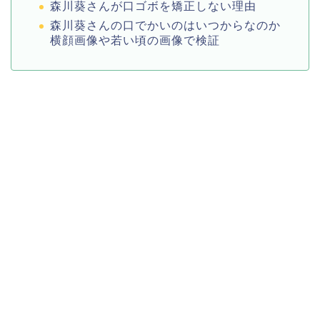
森川葵さんが口ゴボを矯正しない理由
森川葵さんの口でかいのはいつからなのか
横顔画像や若い頃の画像で検証