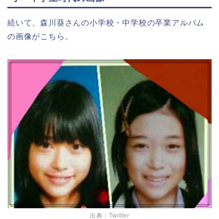
続いて、森川葵さんの小学校・中学校の卒業アルバム
の画像がこちら。
出典：Twitter