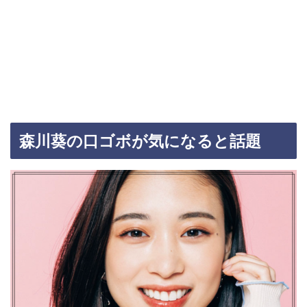
森川葵の口ゴボが気になると話題