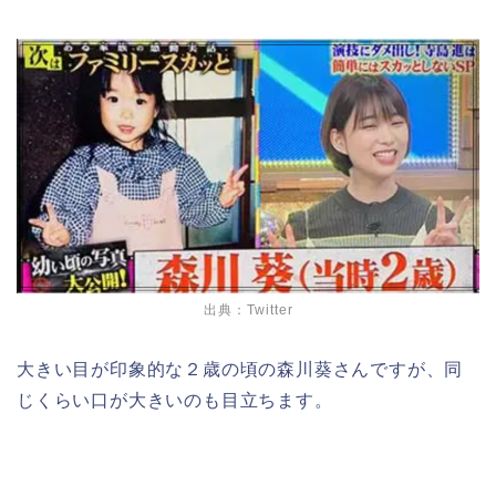
出典：Twitter
大きい目が印象的な２歳の頃の森川葵さんですが、同
じくらい口が大きいのも目立ちます。