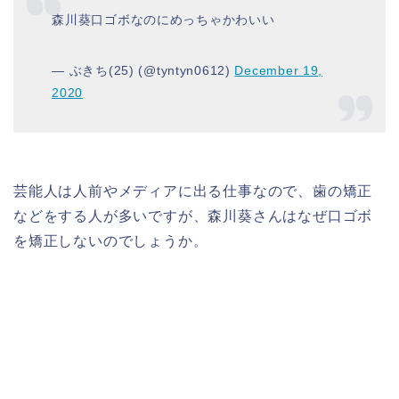
森川葵口ゴボなのにめっちゃかわいい
— ぶきち(25) (@tyntyn0612)
December 19,
2020
芸能人は人前やメディアに出る仕事なので、歯の矯正
などをする人が多いですが、森川葵さんはなぜ口ゴボ
を矯正しないのでしょうか。