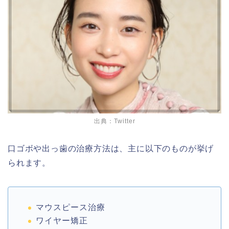
出典：Twitter
口ゴボや出っ歯の治療方法は、主に以下のものが挙げ
られます。
マウスピース治療
ワイヤー矯正