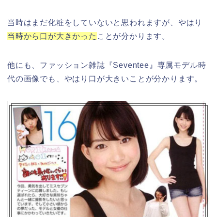
当時はまだ化粧をしていないと思われますが、やはり
当時から口が大きかった
ことが分かります。
他にも、ファッション雑誌『Seventee』専属モデル時
代の画像でも、やはり口が大きいことが分かります。