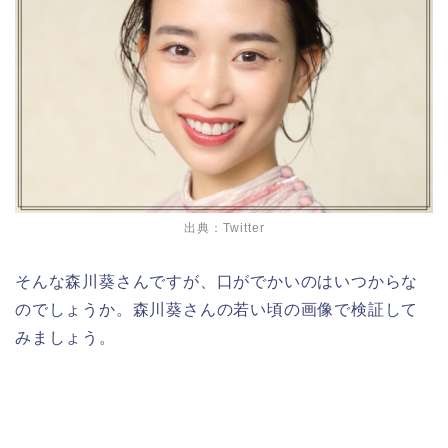
出典：Twitter
そんな森川葵さんですが、口がでかいのはいつからな
のでしょうか。森川葵さんの若い頃の画像で検証して
みましょう。