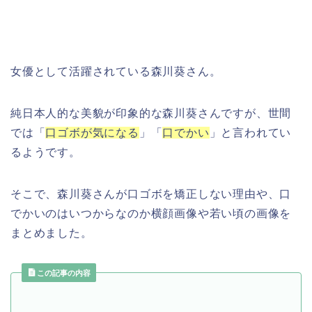
女優として活躍されている森川葵さん。
純日本人的な美貌が印象的な森川葵さんですが、世間
では「
口ゴボが気になる
」「
口でかい
」と言われてい
るようです。
そこで、森川葵さんが口ゴボを矯正しない理由や、口
でかいのはいつからなのか横顔画像や若い頃の画像を
まとめました。
この記事の内容