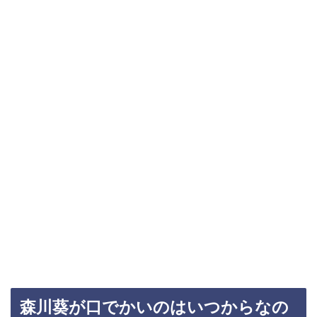
森川葵が口でかいのはいつからなの