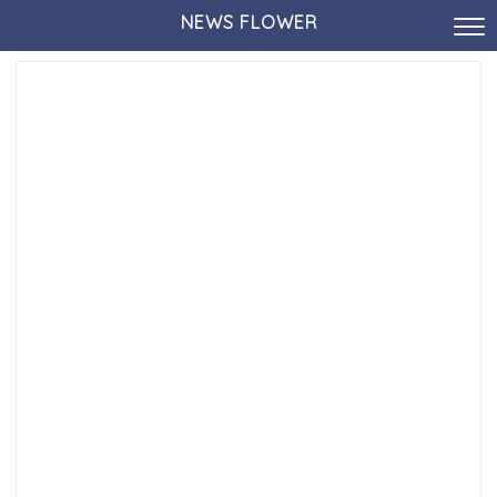
NEWS FLOWER