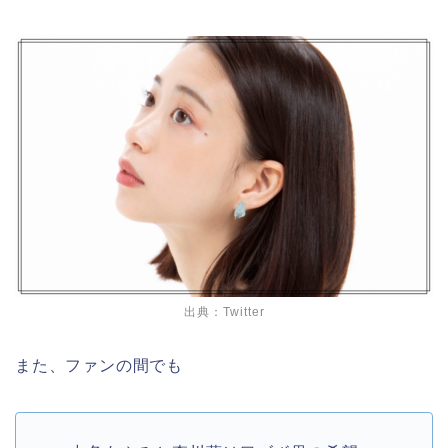
出典：Twitter
また、ファンの間でも