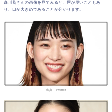
森川葵さんの画像を見てみると、唇が厚いこともあ
り、口が大きめであることが分かります。
出典：Twitter