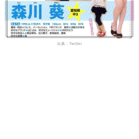
出典：Twitter