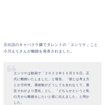
元伝説のキャバクラ嬢でタレントの「エンリケ」こと
小川えりさんが離婚を発表されました。
エンリケは動画で「２０２２年１０月２６日、正
式に離婚いたしました」と報告。「彼とは考え方
とか方向性、価値観がどうしても合わなくて、最
近それがより悪化」とし、「どちらかというと私
の方から離婚をしたいと彼に伝えました」と明か
した。