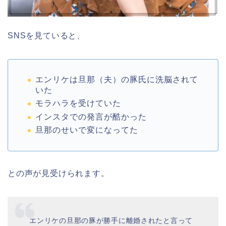
SNS
を見ていると、
エンリケは旦那（夫）の豚氏に洗脳されて
いた
モラハラを受けていた
インスタでの発言が酷かった
旦那のせいで変になってた
との声が見受けられます。
エンリケの旦那の豚が勝手に離婚されたと言って