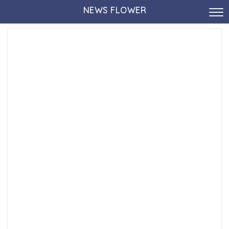
NEWS FLOWER