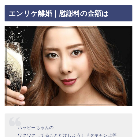
エンリケ離婚｜慰謝料の金額は
ハッピーちゃんの
ワクワクしてることだけしよう！ドタキャン上等