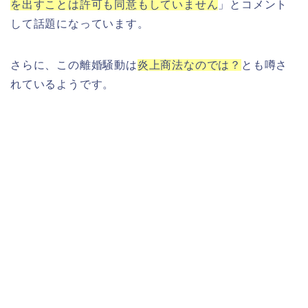
を出すことは許可も同意もしていません
」とコメント
して話題になっています。
さらに、この離婚騒動は
炎上商法なのでは？
とも噂さ
れているようです。