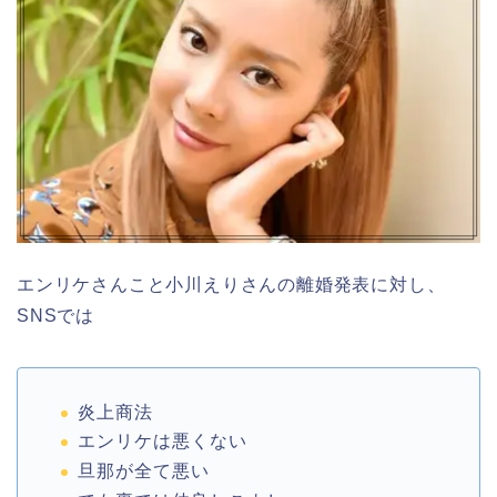
エンリケさんこと小川えりさんの離婚発表に対し、
SNSでは
炎上商法
エンリケは悪くない
旦那が全て悪い