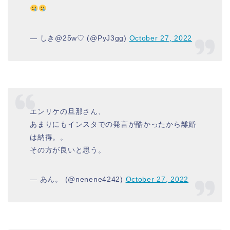
— しき@25w♡ (@PyJ3gg)
October 27, 2022
エンリケの旦那さん、
あまりにもインスタでの発言が酷かったから離婚
は納得。。
その方が良いと思う。
— あん。 (@nenene4242)
October 27, 2022