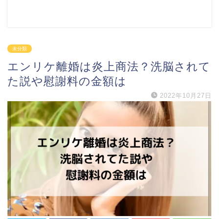
未分類
エンリケ離婚は炎上商法？洗脳されて
た説や慰謝料の金額は
2022年10月27日