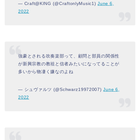
— Craft@KING (@CraftonlyMusic1)
June 6,
2022
強豪とされる吹奏楽部って、顧問と部員の関係性
が新興宗教の教祖と信者みたいになってることが
多いから物凄く嫌なのよね
— シュヴァルツ (@Schwarz19972007)
June 6,
2022