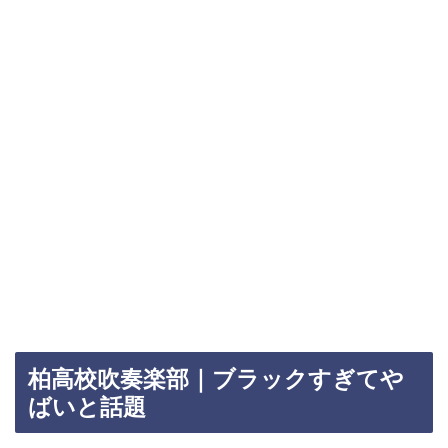
柏高校吹奏楽部｜ブラックすぎてや
ばいと話題