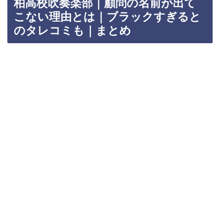
柏高校吹奏楽部｜顧問の名前が出て
こない理由とは｜ブラックすぎると
のタレコミも｜まとめ