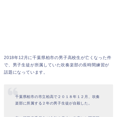
2018年12月に千葉県柏市の男子高校生が亡くなった件
で、男子生徒が所属していた吹奏楽部の長時間練習が
話題になっています。
千葉県柏市の市立柏高で２０１８年１２月、吹奏
楽部に所属する２年の男子生徒が自殺した。