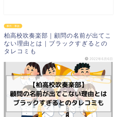
事件・事故
柏高校吹奏楽部｜顧問の名前が出てこ
ない理由とは｜ブラックすぎるとの
タレコミも
2022年6月6日