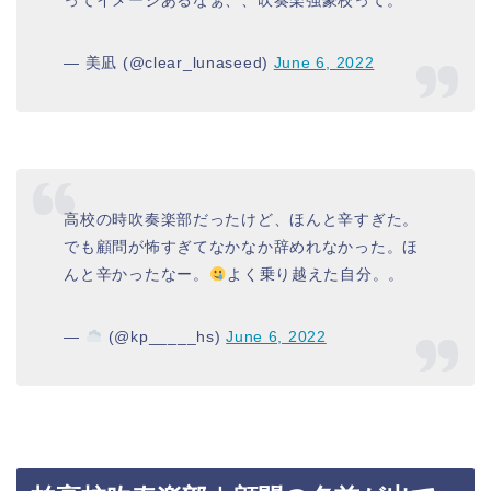
— 美凪 (@clear_lunaseed)
June 6, 2022
高校の時吹奏楽部だったけど、ほんと辛すぎた。
でも顧問が怖すぎてなかなか辞めれなかった。ほ
んと辛かったなー。
よく乗り越えた自分。。
—
(@kp_____hs)
June 6, 2022