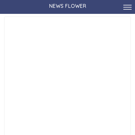
NEWS FLOWER