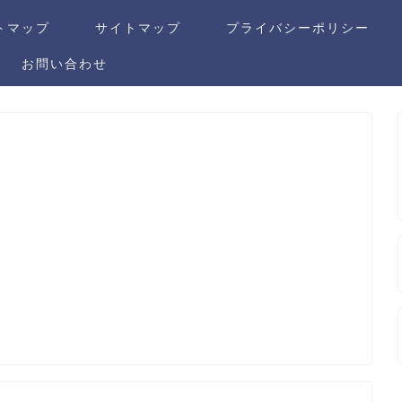
トマップ
サイトマップ
プライバシーポリシー
お問い合わせ