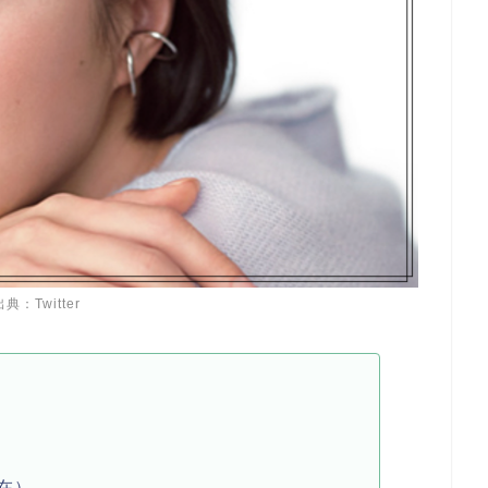
出典：Twitter
在）