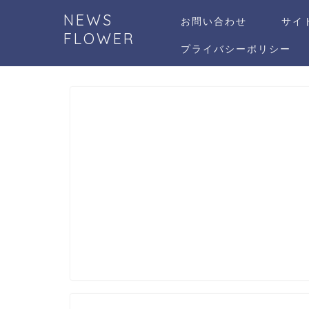
NEWS
お問い合わせ
サイ
FLOWER
プライバシーポリシー