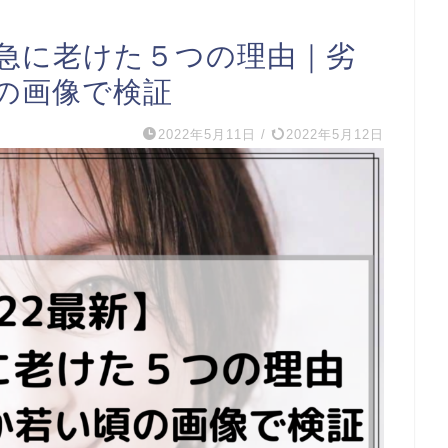
が急に老けた５つの理由｜劣
の画像で検証
2022年5月11日
/
2022年5月12日