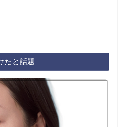
老けたと話題