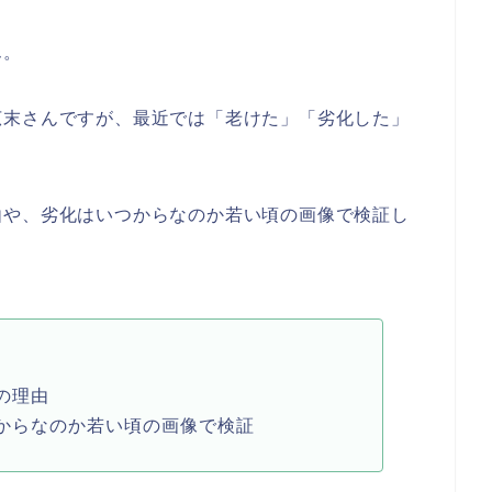
ん。
広末さんですが、最近では「老けた」「劣化した」
由や、劣化はいつからなのか若い頃の画像で検証し
の理由
からなのか若い頃の画像で検証