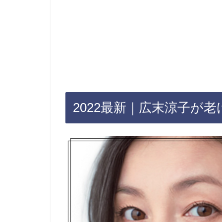
2022最新｜広末涼子が