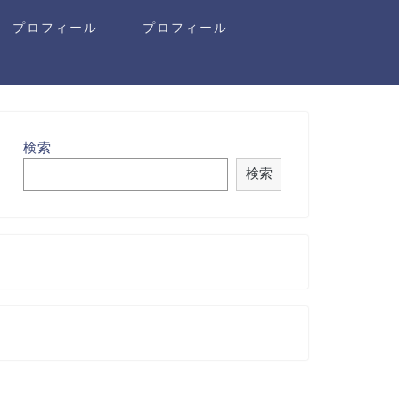
プロフィール
プロフィール
検索
検索