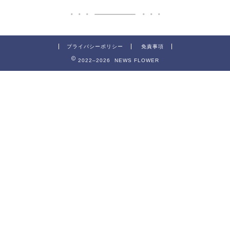
プライバシーポリシー
免責事項
2022–2026 NEWS FLOWER