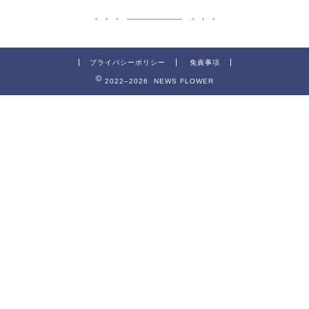
プライバシーポリシー
免責事項
2022–2026 NEWS FLOWER