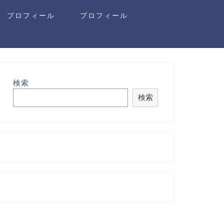
プロフィール
プロフィール
検索
検索