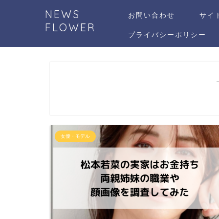
NEWS
お問い合わせ
サイ
FLOWER
プライバシーポリシー
女優・モデル