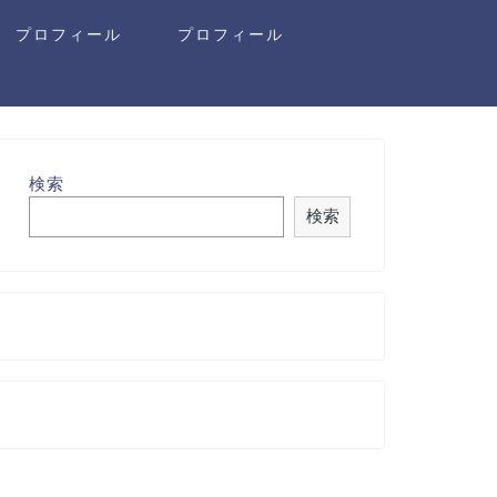
プロフィール
プロフィール
検索
検索