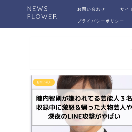
NEWS
お問い合わせ
サイ
FLOWER
プライバシーポリシー
お笑い芸人