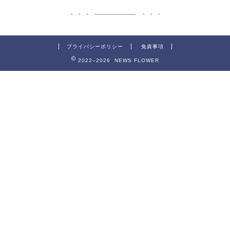
プライバシーポリシー
免責事項
2022–2026 NEWS FLOWER