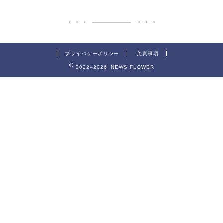
プライバシーポリシー
免責事項
2022–2026 NEWS FLOWER