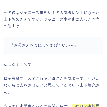
その後はジャニーズ事務所１の人気タレントになった
山下智久さんですが、ジャニーズ事務所に入った本当
の理由は
『お母さんを楽にしてあげたいから』
だったそうです。
母子家庭で、苦労されるお母さんを気遣って、小さい
ながらに楽をさせたいと思っていたという山下智久さ
ん。
当時まだ小学生だったにも関わらず、
かなりの家族思