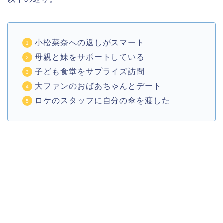
小松菜奈への返しがスマート
母親と妹をサポートしている
子ども食堂をサプライズ訪問
大ファンのおばあちゃんとデート
ロケのスタッフに自分の傘を渡した