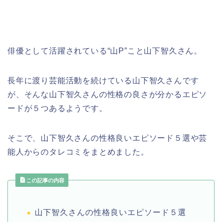
俳優として活躍されている“山P”こと山下智久さん。
長年に渡り芸能活動を続けている山下智久さんです
が、そんな山下智久さんの性格の良さが分かるエピソ
ードが５つあるようです。
そこで、山下智久さんの性格良いエピソード５選や芸
能人からのタレコミをまとめました。
この記事の内容
山下智久さんの性格良いエピソード５選