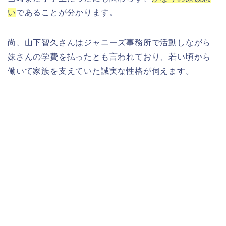
い
であることが分かります。
尚、山下智久さんはジャニーズ事務所で活動しながら
妹さんの学費を払ったとも言われており、若い頃から
働いて家族を支えていた誠実な性格が伺えます。