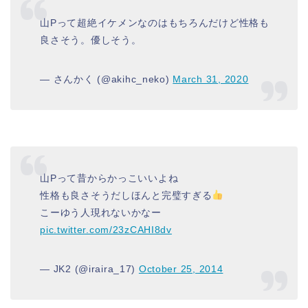
山Pって超絶イケメンなのはもちろんだけど性格も
良さそう。優しそう。
— さんかく (@akihc_neko)
March 31, 2020
山Pって昔からかっこいいよね
性格も良さそうだしほんと完璧すぎる
こーゆう人現れないかなー
pic.twitter.com/23zCAHI8dv
— JK2 (@iraira_17)
October 25, 2014