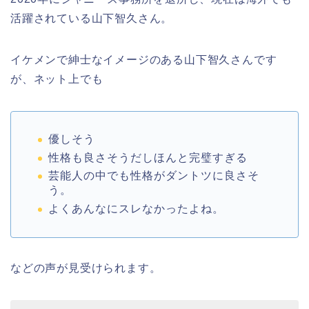
活躍されている山下智久さん。
イケメンで紳士なイメージのある山下智久さんです
が、ネット上でも
優しそう
性格も良さそうだしほんと完璧すぎる
芸能人の中でも性格がダントツに良さそ
う。
よくあんなにスレなかったよね。
などの声が見受けられます。