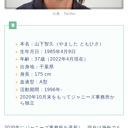
出典：Twitter
本名：山下智久（やました ともひさ）
生年月日：1985年4月9日
年齢：37歳（2022年4月現在）
出身地：千葉県
身長：175 cm
血液型：A型
活動期間：1996年-
2020年10月末をもってジャニーズ事務所か
ら独立
2020年にジャニーズ事務所を退所し、現在は海外でも