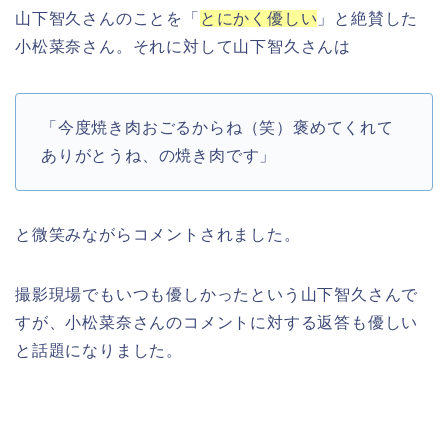
山下智久さんのことを「
とにかく優しい
」と絶賛した
小松菜奈さん。それに対して山下智久さんは
「今度焼き肉おごるからね（笑）褒めてくれて
ありがとうね、の焼き肉です」
と微笑みながらコメントされました。
撮影現場でもいつも優しかったという山下智久さんで
すが、小松菜奈さんのコメントに対する返答も優しい
と話題になりました。