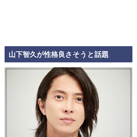
山下智久が性格良さそうと話題