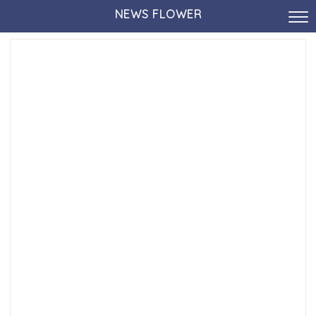
NEWS FLOWER