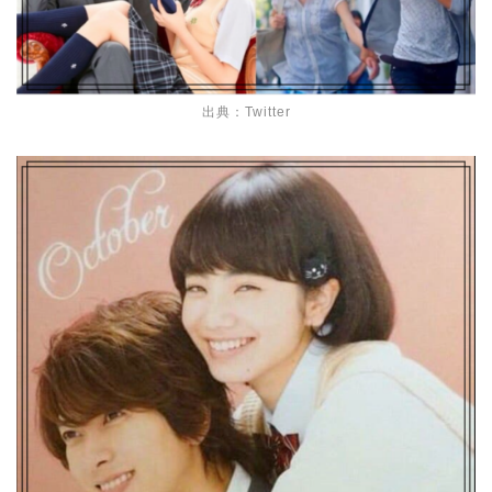
出典：Twitter