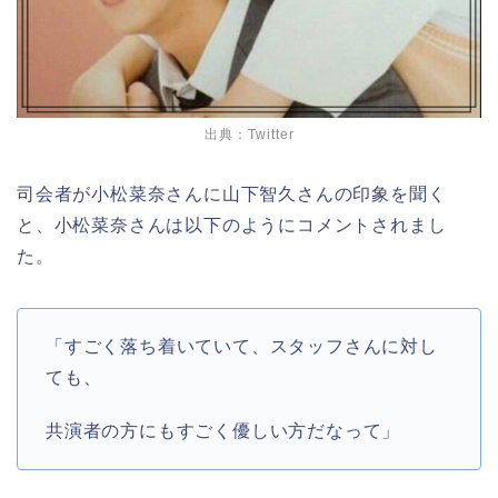
出典：Twitter
司会者が小松菜奈さんに山下智久さんの印象を聞く
と、小松菜奈さんは以下のようにコメントされまし
た。
「すごく落ち着いていて、スタッフさんに対し
ても、
共演者の方にもすごく優しい方だなって」