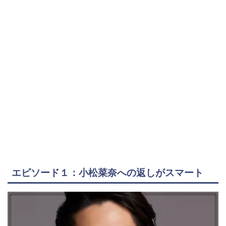
エピソード１：小松菜奈への返しがスマート