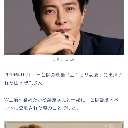
出典：Twitter
2014年10月11日公開の映画『近キョリ恋愛』に出演さ
れた山下智久さん。
W主演を務めた小松菜奈さんと一緒に、公開記念イベ
ントに登壇された際のことでした。