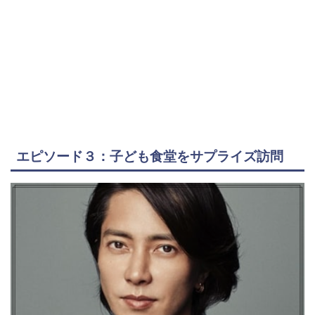
エピソード３：子ども食堂をサプライズ訪問