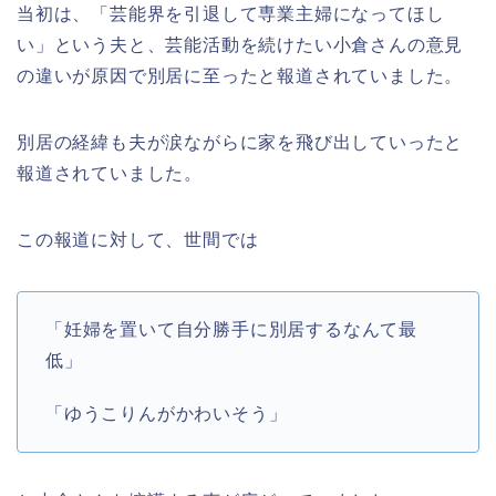
当初は、「芸能界を引退して専業主婦になってほし
い」という夫と、芸能活動を続けたい小倉さんの意見
の違いが原因で別居に至ったと報道されていました。
別居の経緯も夫が涙ながらに家を飛び出していったと
報道されていました。
この報道に対して、世間では
「妊婦を置いて自分勝手に別居するなんて最
低」
「ゆうこりんがかわいそう」