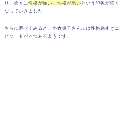
り、徐々に
性格が怖い、性格が悪い
という印象が強く
なっていきました。
さらに調べてみると、小倉優子さんには性格悪すぎエ
ピソードが４つあるようです。