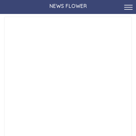
NEWS FLOWER