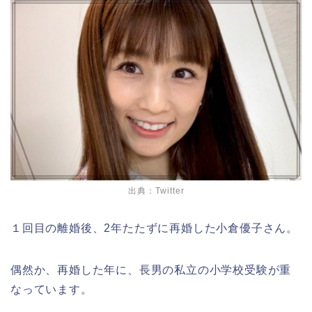
出典：Twitter
１回目の離婚後、
2
年たたずに再婚した小倉優子さん。
偶然か、再婚した年に、長男の私立の小学校受験が重
なっています。