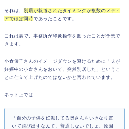
それは、
別居が報道されたタイミングが複数のメディ
アでほぼ同時
であったことです。
これは裏で、事務所が印象操作を図ったことが予想で
きます。
小倉優子さんのイメージダウンを避けるために「夫が
妊娠中の小倉さんをおいて、突然別居した」というこ
とに仕立て上げたのではないかと言われています。
ネット上では
「自分の子供を妊娠してる奥さんをいきなり置
いて飛び出すなんて、普通しないでしょ。原因