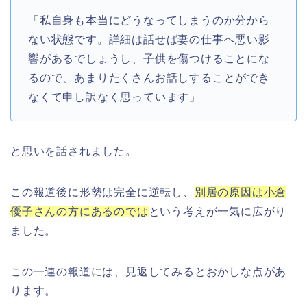
「私自身も本当にどうなってしまうのか分から
ない状態です。詳細は話せば妻の仕事へ悪い影
響があるでしょうし、子供を傷つけることにな
るので、あまりたくさんお話しすることができ
なくて申し訳なく思っています」
と思いを話されました。
この報道後に形勢は完全に逆転し、
別居の原因は小倉
優子さんの方にあるのでは
という考えが一気に広がり
ました。
この一連の報道には、見返してみるとおかしな点があ
ります。