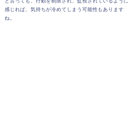
と言っても、行動を制限され、監視されているように
感じれば、気持ちが冷めてしまう可能性もあります
ね。