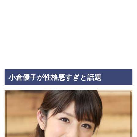
小倉優子が性格悪すぎと話題