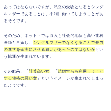
あってはならないですが、私立の受験となるとシング
ルマザーであることは、不利に働いてしまうことがあ
るそうです。
そのため、ネット上では収入も社会的地位も高い歯科
医師と再婚し、
シングルマザーでなくなることで長男
の進学を確実にさせる狙いがあったのではないか
とい
う憶測が生まれています。
その結果、「
計算高い女
」「
結婚すらも利用しようと
する性格の悪い女
」というイメージが生まれてしまっ
たようです。