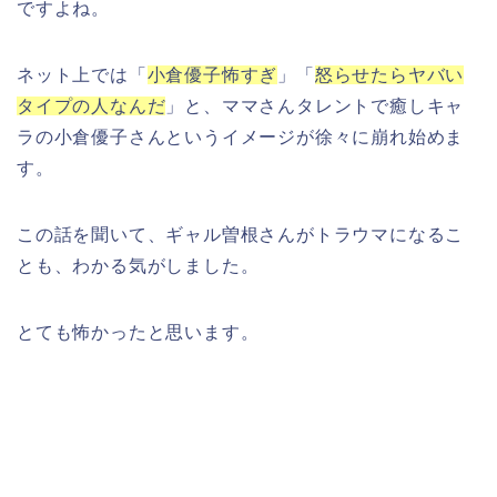
ですよね。
ネット上では「
小倉優子怖すぎ
」「
怒らせたらヤバい
タイプの人なんだ
」と、ママさんタレントで癒しキャ
ラの小倉優子さんというイメージが徐々に崩れ始めま
す。
この話を聞いて、ギャル曽根さんがトラウマになるこ
とも、わかる気がしました。
とても怖かったと思います。