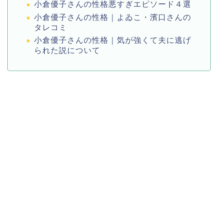
小倉優子さんの性格悪すぎエピソード４選
小倉優子さんの性格｜よゐこ・濱口さんの
タレコミ
小倉優子さんの性格｜気が強くて夫に逃げ
られた説について