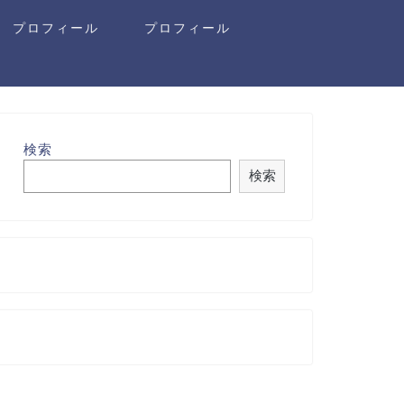
プロフィール
プロフィール
検索
検索