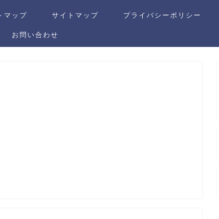
トマップ
サイトマップ
プライバシーポリシー
お問い合わせ