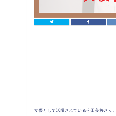
女優として活躍されている今田美桜さん