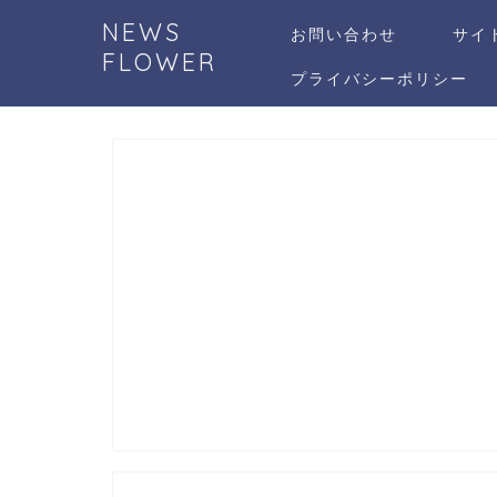
NEWS
お問い合わせ
サイ
FLOWER
プライバシーポリシー